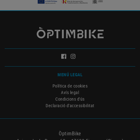
MENÚ LEGAL
Política de cookies
Avís legal
Condicions d'ús
Declaració d'accessibilitat
ÒptimBike