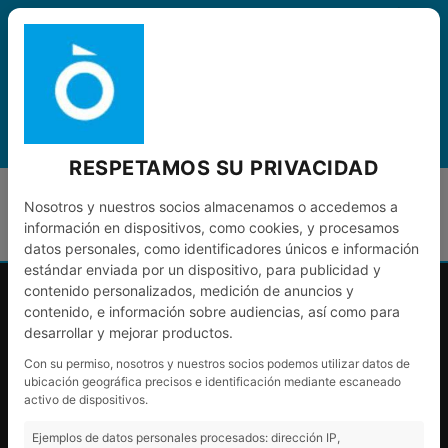
CAT
0
MENÚ
RESPETAMOS SU PRIVACIDAD
TRANSMISSIÓ
Nosotros y nuestros socios almacenamos o accedemos a
información en dispositivos, como cookies, y procesamos
datos personales, como identificadores únicos e información
estándar enviada por un dispositivo, para publicidad y
contenido personalizados, medición de anuncios y
contenido, e información sobre audiencias, así como para
desarrollar y mejorar productos.
Con su permiso, nosotros y nuestros socios podemos utilizar datos de
ubicación geográfica precisos e identificación mediante escaneado
activo de dispositivos.
Ejemplos de datos personales procesados: dirección IP,