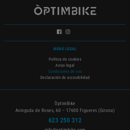
MENÚ LEGAL
Política de cookies
Aviso legal
Condiciones de uso
Declaración de accesibilidad
ÒptimBike
Avinguda de Roses, 60 – 17600 Figueres (Girona)
623 250 312
info@optimbike.com