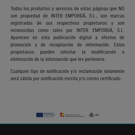
Todos los productos y servicios de estas páginas que NO
son propiedad de INTER EMPORDÀ, S.L., son marcas
registradas de sus respectivos propietarios y son
reconocidas como tales por INTER EMPORDÀ, S.L.
Aparecen en esta publicación digital a efectos de
promoción y de recopilación de información. Estos
propietarios pueden solicitar la modificación o
eliminación de la información que les pertenece.
Cualquier tipo de notificación y/o reclamación solamente
será válida por notificación escrita y/o correo certificado.