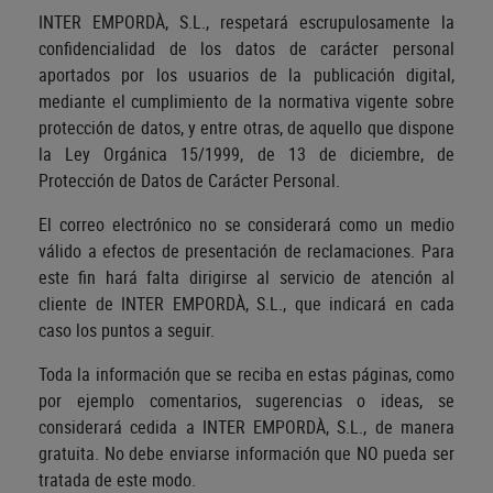
INTER EMPORDÀ, S.L., respetará escrupulosamente la
confidencialidad de los datos de carácter personal
aportados por los usuarios de la publicación digital,
mediante el cumplimiento de la normativa vigente sobre
protección de datos, y entre otras, de aquello que dispone
la Ley Orgánica 15/1999, de 13 de diciembre, de
Protección de Datos de Carácter Personal.
El correo electrónico no se considerará como un medio
válido a efectos de presentación de reclamaciones. Para
este fin hará falta dirigirse al servicio de atención al
cliente de INTER EMPORDÀ, S.L., que indicará en cada
caso los puntos a seguir.
Toda la información que se reciba en estas páginas, como
por ejemplo comentarios, sugerencias o ideas, se
considerará cedida a INTER EMPORDÀ, S.L., de manera
gratuita. No debe enviarse información que NO pueda ser
tratada de este modo.