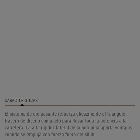
CARACTERÍSTICAS
El sistema de eje pasante refuerza eficazmente el triángulo
trasero de diseño compacto para llevar toda la potencia a la
carretera. La alta rigidez lateral de la horquilla aporta ventajas
cuando se empuja con fuerza fuera del sillín.